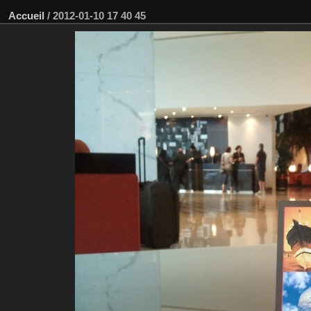
Accueil
/
2012-01-10 17 40 45