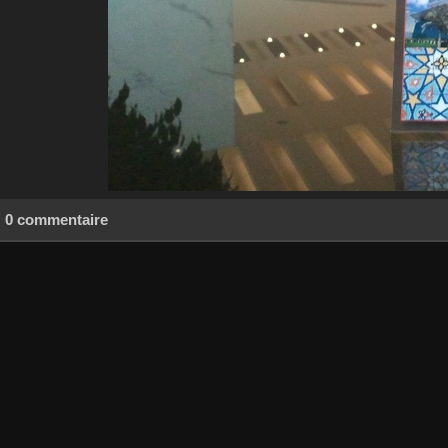
0 commentaire