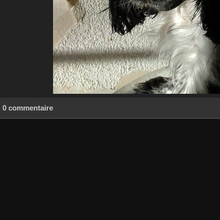
0 commentaire