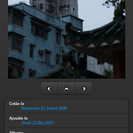
Créée le
Dimanche 13 Juillet 2008
Ajoutée le
Jeudi 21 Mai 2015
Albums