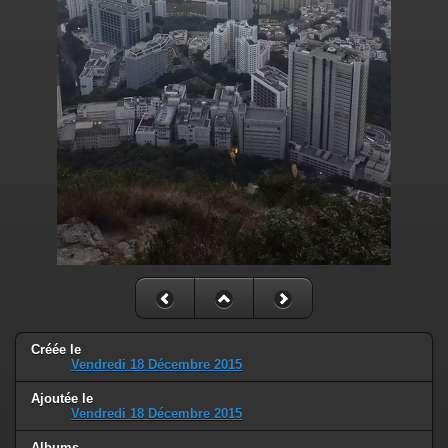
Créée le
Vendredi 18 Décembre 2015
Ajoutée le
Vendredi 18 Décembre 2015
Albums