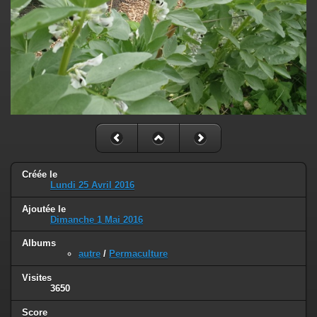
Créée le
Lundi 25 Avril 2016
Ajoutée le
Dimanche 1 Mai 2016
Albums
autre
/
Permaculture
Visites
3650
Score