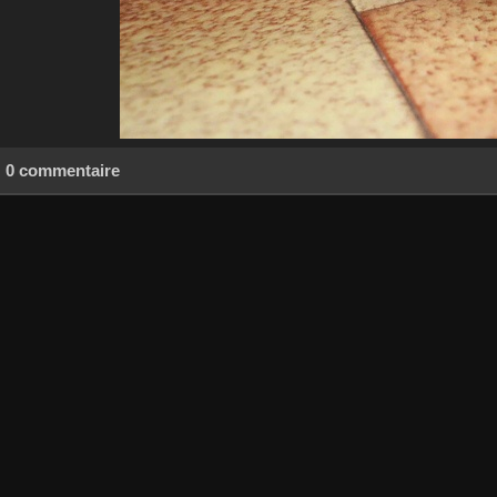
0 commentaire