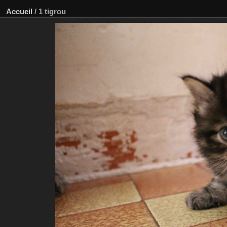
Accueil
/
1 tigrou