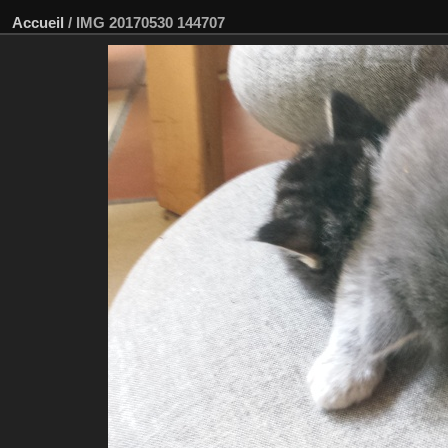
Accueil
/
IMG 20170530 144707