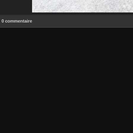
0 commentaire