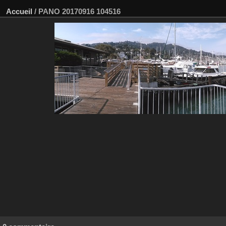
Accueil
/
PANO 20170916 104516