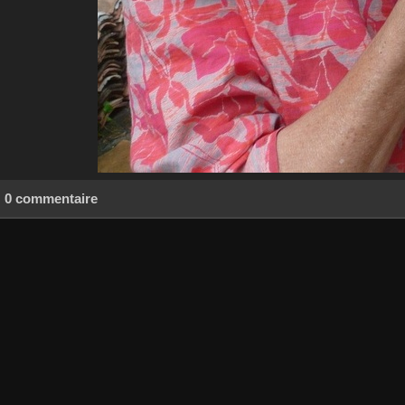
0 commentaire