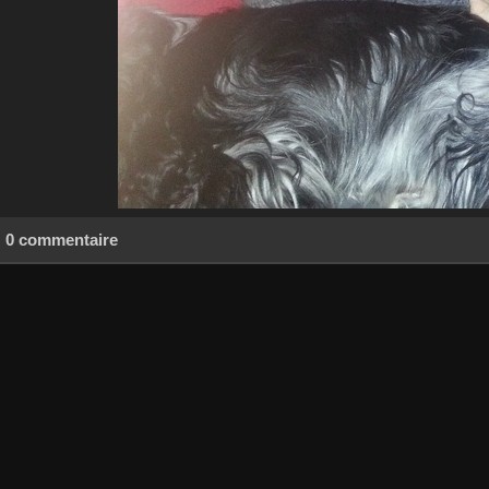
0 commentaire