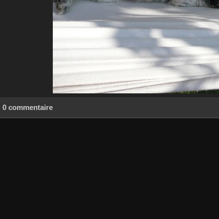
0 commentaire