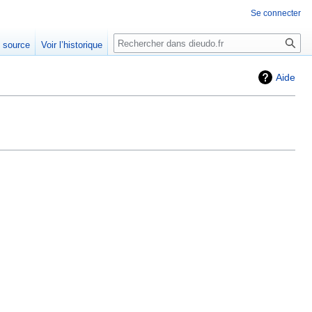
Se connecter
Rechercher
e source
Voir l’historique
Aide