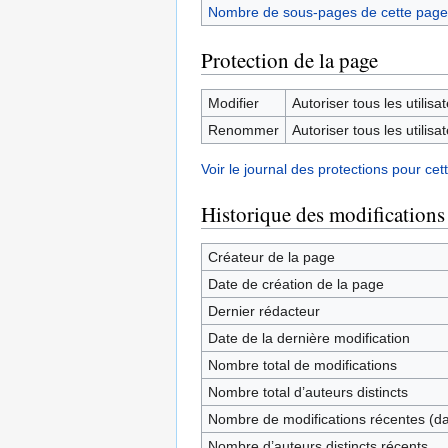
Nombre de sous-pages de cette page
Protection de la page
Modifier
Autoriser tous les utilisat
Renommer
Autoriser tous les utilisat
Voir le journal des protections pour cet
Historique des modifications
Créateur de la page
Date de création de la page
Dernier rédacteur
Date de la dernière modification
Nombre total de modifications
Nombre total d’auteurs distincts
Nombre de modifications récentes (dan
Nombre d’auteurs distincts récents