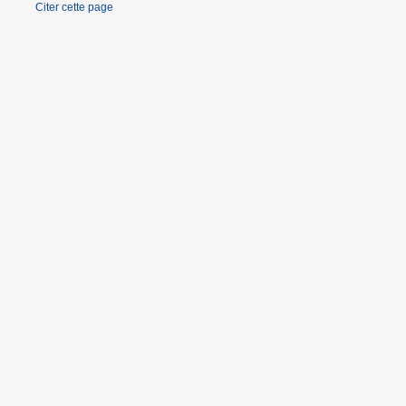
Citer cette page